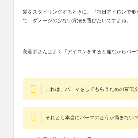
髪をスタイリングするときに、『毎日アイロンで形
で、ダメージの少ない方法を選びたいですよね。
美容師さんはよく『アイロンをすると痛むからパー
これは、パーマをしてもらうための宣伝
それとも本当にパーマのほうが痛まない