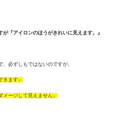
すが『アイロンのほうがきれいに見えます。』
で、必ずしもではないのですが、
できます』
ダメージして見えません』