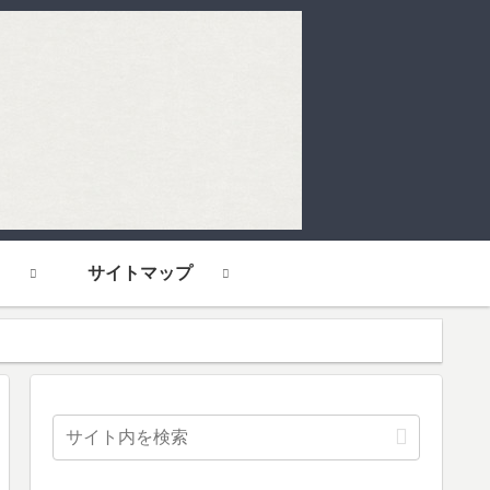
サイトマップ