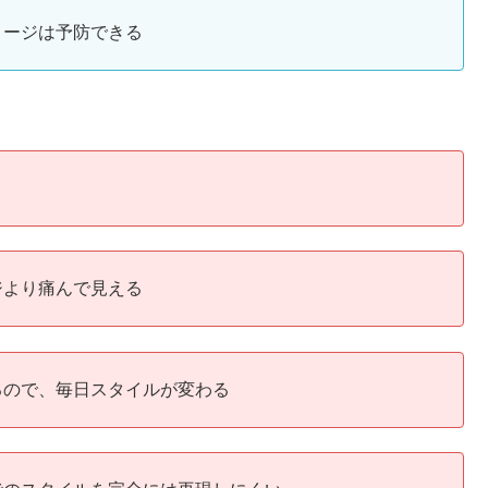
メージは予防できる
ジより痛んで見える
るので、毎日スタイルが変わる