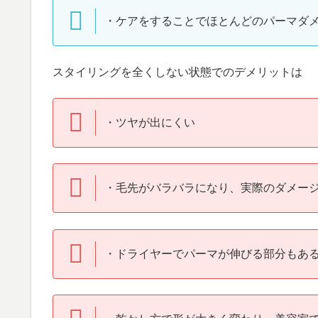
・ケアをすることでほとんどのパーマダ
スタイリングを全くしない状態でのデメリットは
・ツヤが出にくい
・毛先がバラバラになり、実際のダメー
・ドライヤーでパーマが伸びる部分もあ