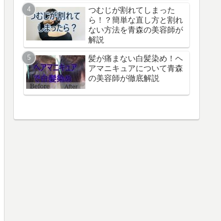
つむじが割れてしまった
ら！？簡単な直し方と割れ
ない方法を青森の美容師が
解説
髪が痛まない白髪染め！ヘ
アマニキュアについて青森
の美容師が徹底解説