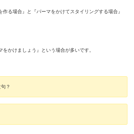
を作る場合』と『パーマをかけてスタイリングする場合』
マをかけましょう』という場合が多いです。
文句？
？