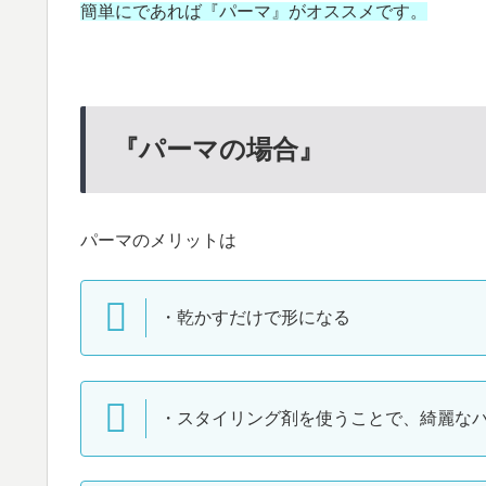
簡単にであれば『パーマ』がオススメです。
『パーマの場合』
パーマのメリットは
・乾かすだけで形になる
・スタイリング剤を使うことで、綺麗な