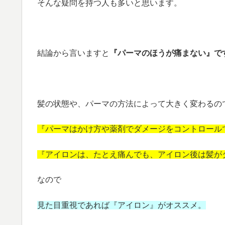
そんな疑問を持つ人も多いと思います。
結論から言いますと
『パーマのほうが痛まない』で
髪の状態や、パーマの方法によって大きく変わるの
『パーマはかけ方や薬剤でダメージをコントロール
『アイロンは、たとえ痛んでも、アイロン後は髪が
なので
見た目重視であれば『アイロン』がオススメ。