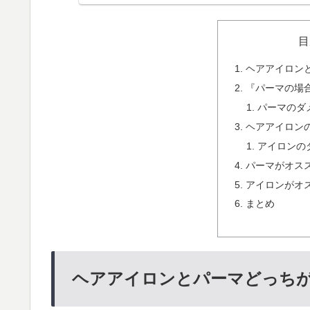
目
ヘアアイロン
『パーマの場
パーマのダ
ヘアアイロン
アイロンの
パーマがオス
アイロンがオ
まとめ
ヘアアイロンとパーマどっち