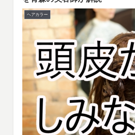
ヘアカラー