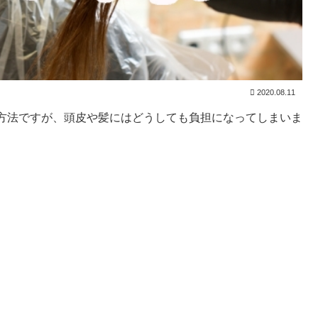
2020.08.11
方法ですが、頭皮や髪にはどうしても負担になってしまいま