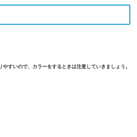
りやすいので、カラーをするときは注意していきましょう。