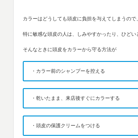
カラーはどうしても頭皮に負担を与えてしまうので
特に敏感な頭皮の人は、しみやすかったり、ひどい
そんなときに頭皮をカラーから守る方法が
・カラー前のシャンプーを控える
・乾いたまま、来店後すぐにカラーする
・頭皮の保護クリームをつける