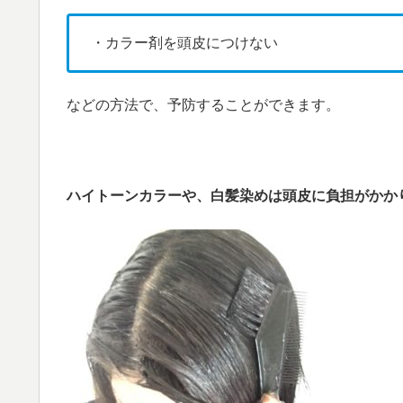
・カラー剤を頭皮につけない
などの方法で、予防することができます。
ハイトーンカラーや、白髪染めは頭皮に負担がかか