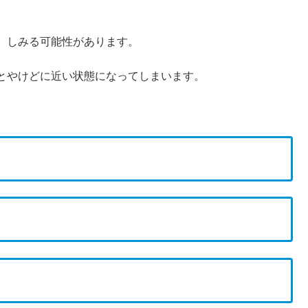
、しみる可能性があります。
とやけどに近い状態になってしまいます。