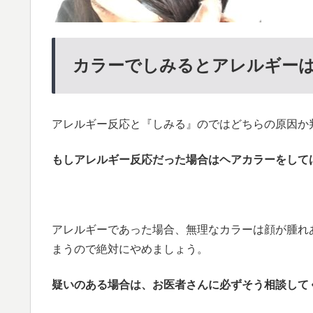
カラーでしみるとアレルギー
アレルギー反応と『しみる』のではどちらの原因か
もしアレルギー反応だった場合はヘアカラーをして
アレルギーであった場合、無理なカラーは顔が腫れ
まうので絶対にやめましょう。
疑いのある場合は、お医者さんに必ずそう相談して