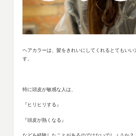
ヘアカラーは、髪をきれいにしてくれるとてもいい
す。
特に頭皮が敏感な人は、
『ヒリヒリする』
『頭皮が熱くなる』
などを経験したことがあるのではないでしょうか？