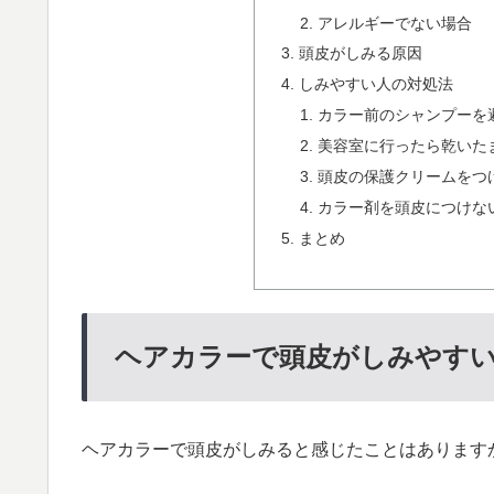
アレルギーでない場合
頭皮がしみる原因
しみやすい人の対処法
カラー前のシャンプーを
美容室に行ったら乾いた
頭皮の保護クリームをつ
カラー剤を頭皮につけな
まとめ
ヘアカラーで頭皮がしみやすい
ヘアカラーで頭皮がしみると感じたことはあります