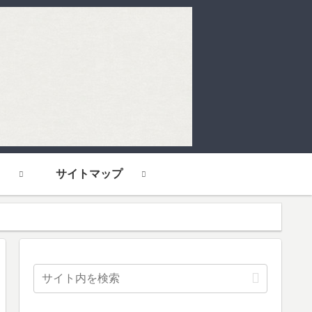
サイトマップ