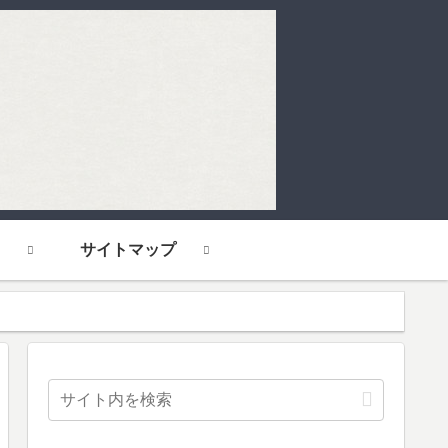
サイトマップ