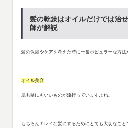
髪の乾燥はオイルだけでは治せ
師が解説
髪の保湿やケアを考えた時に一番ポピュラーな方法
オイル美容
肌も髪にもいいものが流行っていますよね。
もちろんキレイな髪にするためにとても大切なこと