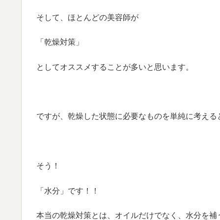
そして、ほとんどの美容師が
「乾燥対策」
としてオススメすることが多いと思います。
ですが、乾燥した状態に必要なものを単純に考える
そう！
「水分」です！！
本当の乾燥対策とは、オイルだけでなく、水分を補