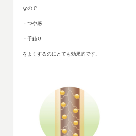
なので
・つや感
・手触り
をよくするのにとても効果的です。