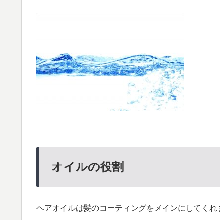
オイルの役割
ヘアオイルは髪のコーティングをメインにしてくれ