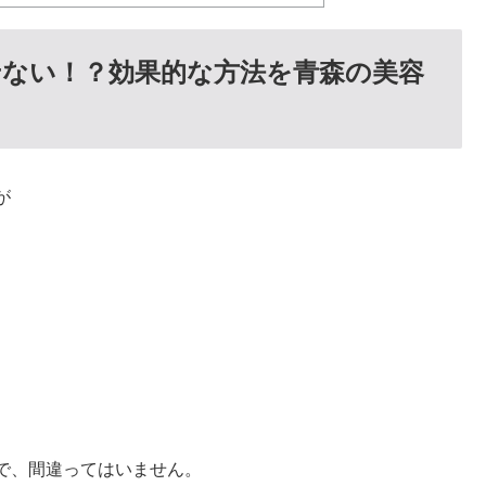
ない！？効果的な方法を青森の美容
が
で、間違ってはいません。