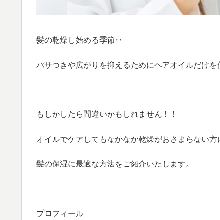
髪の乾燥し始める季節‥
パサつきや広がりを抑えるためにヘアオイルだけを
もしかしたら間違いかもしれません！！
オイルでケアしてもなかなか乾燥がおさまらない方
髪の保湿に最適な方法をご紹介いたします。
プロフィール