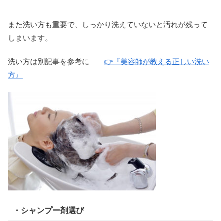
また洗い方も重要で、しっかり洗えていないと汚れが残って
しまいます。
洗い方は別記事を参考に
👉『美容師が教える正しい洗い
方』
・シャンプー剤選び