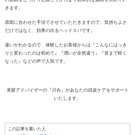
きます。
原因に合わせた手法でさせていただきますので、気持ちよさ
だけではなく、効果の出るヘッドスパです。
違いがわかるので、体験したお客様からは『こんなにはっき
りと変わったのは初めて』『潤いが全然違う』『首まで軽く
なった』などの声で人気です。
美髪アドバイザーの『川合』があなたの頭皮ケアをサポート
いたします。
この記事を書いた人