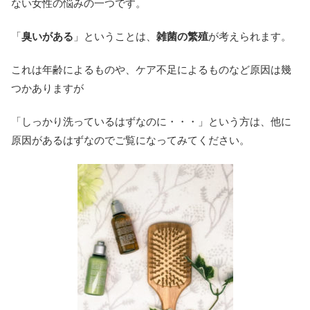
ない女性の悩みの一つです。
「
臭いがある
」ということは、
雑菌の繁殖
が考えられます。
これは年齢によるものや、ケア不足によるものなど原因は幾
つかありますが
「しっかり洗っているはずなのに・・・」という方は、他に
原因があるはずなのでご覧になってみてください。