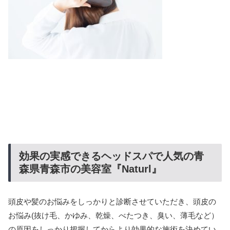
効果の実感できるヘッドスパで人気の青
森県青森市の美容室『Naturl』
頭皮や髪のお悩みをしっかりと診断させていただき、頭皮の
お悩み(抜け毛、かゆみ、乾燥、べたつき、臭い、薄毛など）
の原因をしっかり把握してからより効果的な施術を決めてい