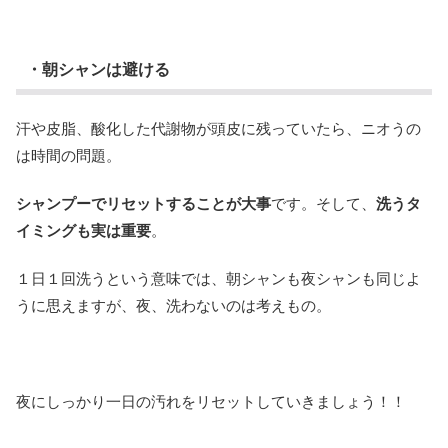
・朝シャンは避ける
汗や皮脂、酸化した代謝物が頭皮に残っていたら、ニオうの
は時間の問題。
シャンプーでリセットすることが大事
です。そして、
洗うタ
イミングも実は重要
。
１日１回洗うという意味では、朝シャンも夜シャンも同じよ
うに思えますが、夜、洗わないのは考えもの。
夜にしっかり一日の汚れをリセットしていきましょう！！