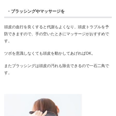
・ブラッシングやマッサージを
頭皮の血行を良くすると代謝もよくなり、頭皮トラブルを予
防できますので、手の空いたときにマッサージがおすすめで
す。
ツボを意識しなくても頭皮を動かしてあげればOK。
またブラッシングは頭皮の汚れも除去できるので一石二鳥で
す。