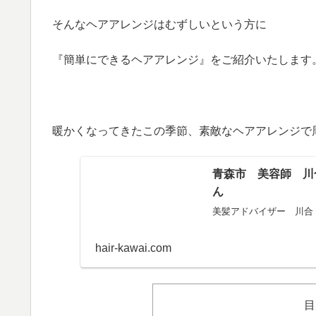
そんなヘアアレンジはむずしいという方に
『簡単にできるヘアアレンジ』をご紹介いたします
暖かくなってきたこの季節、素敵なヘアアレンジで
青森市 美容師 川合
美髪アドバイザー 川合
hair-kawai.com
目