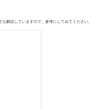
でも解説していますので、参考にしてみてください。