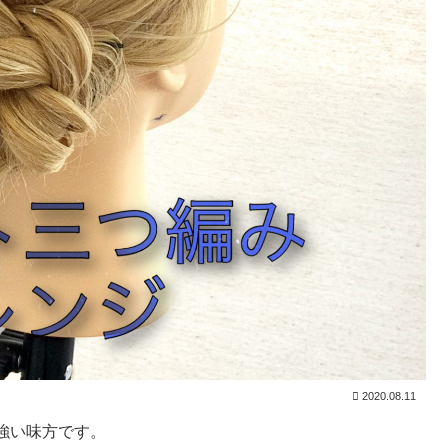
2020.08.11
強い味方です。