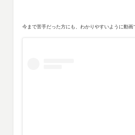
今まで苦手だった方にも、わかりやすいように動画