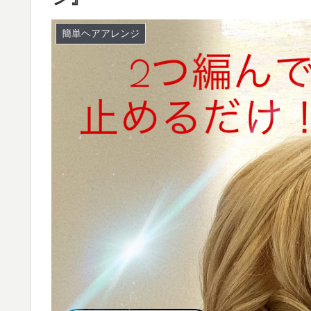
簡単ヘアアレンジ