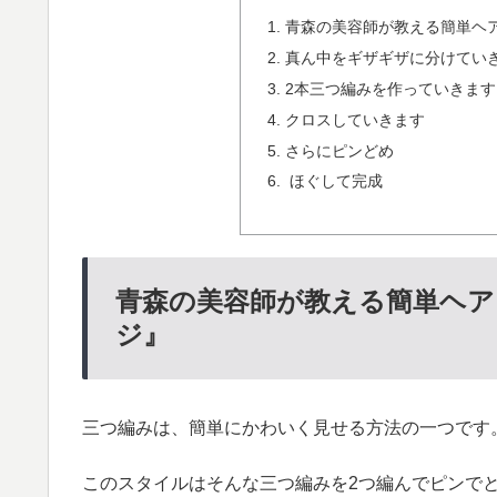
青森の美容師が教える簡単ヘ
真ん中をギザギザに分けてい
2本三つ編みを作っていきます
クロスしていきます
さらにピンどめ
ほぐして完成
青森の美容師が教える簡単ヘ
ジ』
三つ編みは、簡単にかわいく見せる方法の一つです
このスタイルはそんな三つ編みを2つ編んでピンで