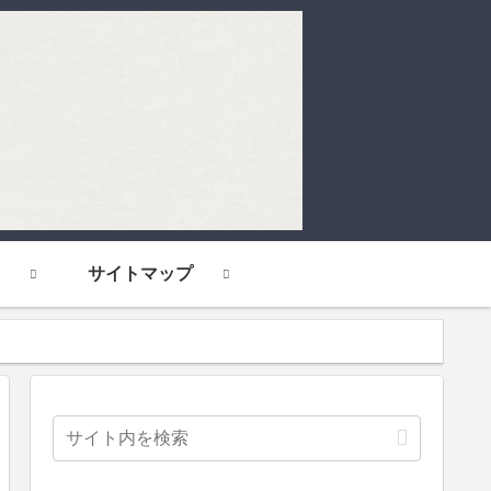
サイトマップ