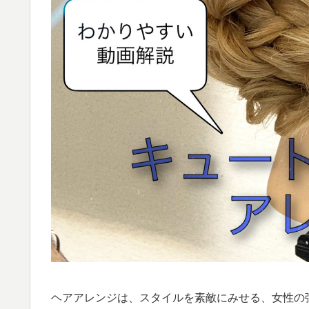
ヘアアレンジは、スタイルを素敵にみせる、女性の