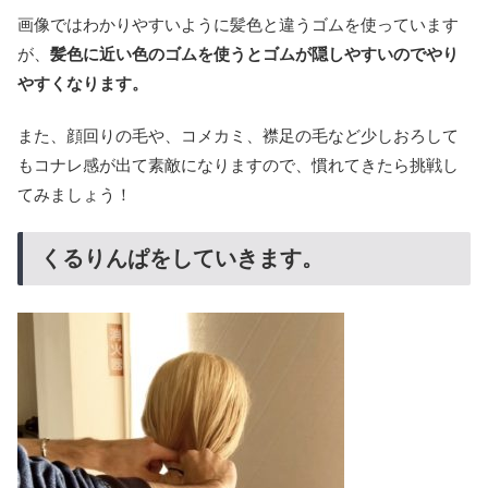
画像ではわかりやすいように髪色と違うゴムを使っています
が、
髪色に近い色のゴムを使うとゴムが隠しやすいのでやり
やすくなります。
また、顔回りの毛や、コメカミ、襟足の毛など少しおろして
もコナレ感が出て素敵になりますので、慣れてきたら挑戦し
てみましょう！
くるりんぱをしていきます。