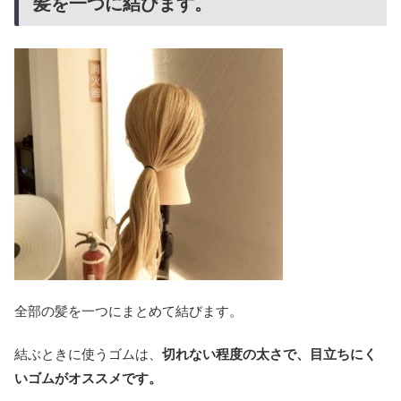
髪を一つに結びます。
全部の髪を一つにまとめて結びます。
結ぶときに使うゴムは、
切れない程度の太さで、目立ちにく
いゴムがオススメです。