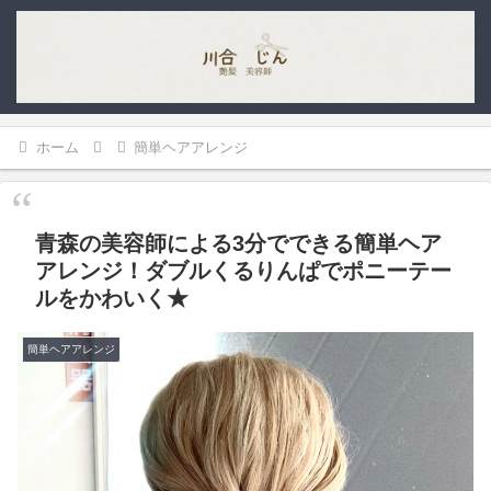
ホーム
簡単ヘアアレンジ
青森の美容師による3分でできる簡単ヘア
アレンジ！ダブルくるりんぱでポニーテー
ルをかわいく★
簡単ヘアアレンジ