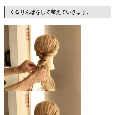
くるりんぱをして整えていきます。