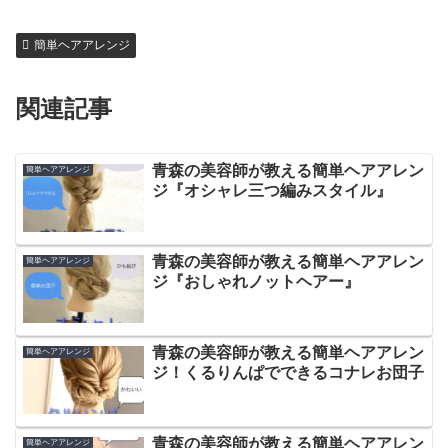
簡単ヘアアレンジ
関連記事
青森の美容師が教える簡単ヘアアレン
簡単ヘアアレンジ
ジ『オシャレ三つ編みスタイル』
青森の美容師が教える簡単ヘアアレン
簡単ヘアアレンジ
ジ『おしゃれノットヘアー』
青森の美容師が教える簡単ヘアアレン
簡単ヘアアレンジ
ジ！くるりんぱでできるコナレお団子
青森の美容師が教える簡単ヘアアレン
簡単ヘアアレンジ