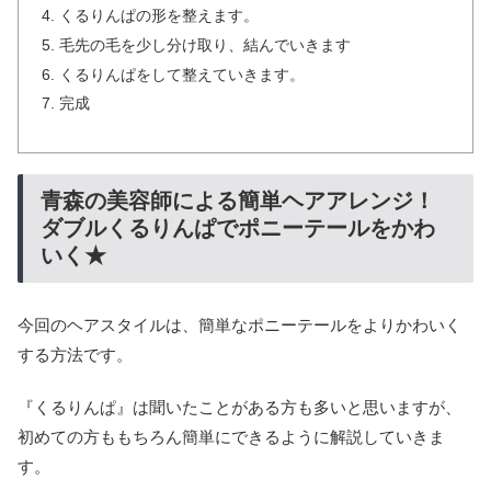
くるりんぱの形を整えます。
毛先の毛を少し分け取り、結んでいきます
くるりんぱをして整えていきます。
完成
青森の美容師による簡単ヘアアレンジ！
ダブルくるりんぱでポニーテールをかわ
いく★
今回のヘアスタイルは、簡単なポニーテールをよりかわいく
する方法です。
『くるりんぱ』は聞いたことがある方も多いと思いますが、
初めての方ももちろん簡単にできるように解説していきま
す。