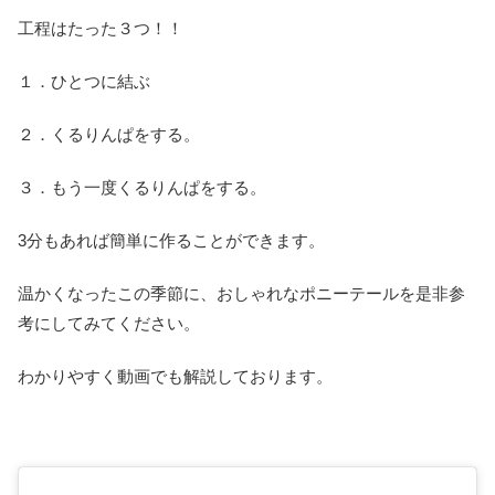
工程はたった３つ！！
１．ひとつに結ぶ
２．くるりんぱをする。
３．もう一度くるりんぱをする。
3分もあれば簡単に作ることができます。
温かくなったこの季節に、おしゃれなポニーテールを是非参
考にしてみてください。
わかりやすく動画でも解説しております。