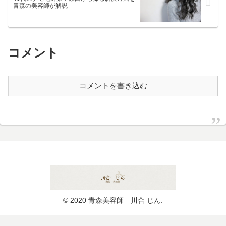
青森の美容師が解説
コメント
コメントを書き込む
© 2020 青森美容師 川合 じん.