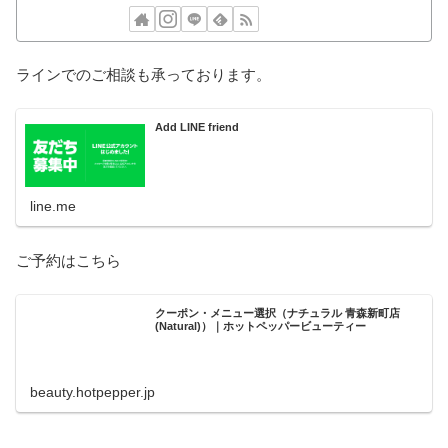
ラインでのご相談も承っております。
Add LINE friend
line.me
ご予約はこちら
クーポン・メニュー選択（ナチュラル 青森新町店
(Natural)）｜ホットペッパービューティー
beauty.hotpepper.jp