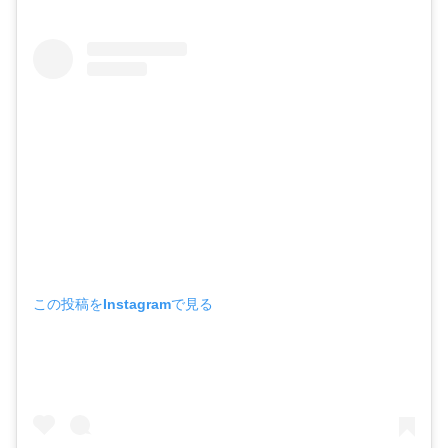
この投稿をInstagramで見る