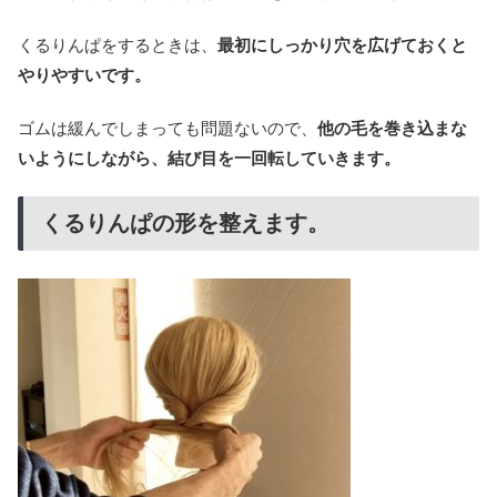
くるりんぱをするときは、
最初にしっかり穴を広げておくと
やりやすいです。
ゴムは緩んでしまっても問題ないので、
他の毛を巻き込まな
いようにしながら、結び目を一回転していきます。
くるりんぱの形を整えます。