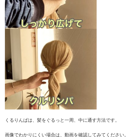
くるりんぱは、髪をぐるっと一周、中に通す方法です。
画像でわかりにくい場合は、動画を確認してみてください。