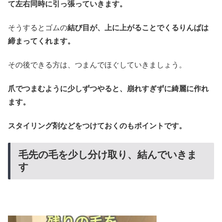
て左右同時に引っ張っていきます。
そうするとゴムの
結び目が、上に上がることでくるりんぱは
締まってくれます。
その後できる方は、つまんでほぐしていきましょう。
爪でつまむように少しずつやると、崩れすぎずに綺麗に作れ
ます。
スタイリング剤などをつけておくのもポイントです。
毛先の毛を少し分け取り、結んでいきま
す