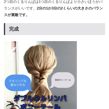
2つ目のくるりんぱは1つ目のくるりんぱより小さいほうがバ
ランスがいいです。
2分の1か3分の2くらいの大きさのバラン
スが素敵です。
完成